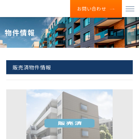
お問い合わせ
物件情報
販売済物件情報