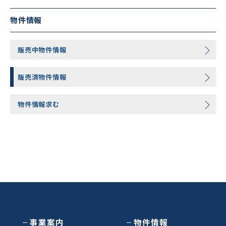
物件情報
販売中物件情報
販売済物件情報
物件情報求む
事業案内
物件情報