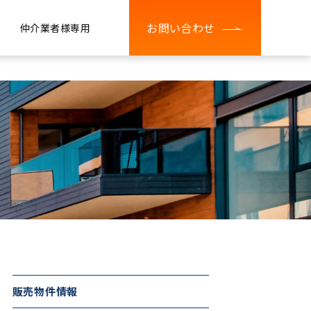
お問い合わせ
仲介業者様専用
販売物件情報