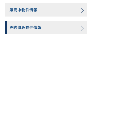
販売中物件情報
売約済み物件情報