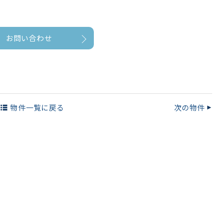
お問い合わせ
物件一覧
に戻る
次の物件