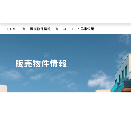
HOME
販売物件情報
ユーコート馬事公苑
販売物件情報