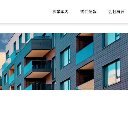
事業案内
物件情報
会社概要