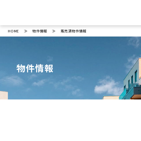
HOME
物件情報
販売済物件情報
物件情報