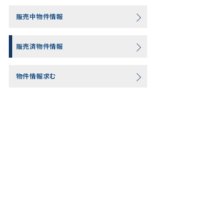
販売中物件情報
販売済物件情報
物件情報求む