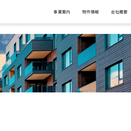
事業案内
物件情報
会社概要