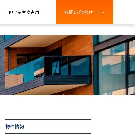
お問い合わせ
仲介業者様専用
物件情報