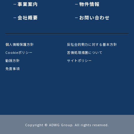
事業案内
物件情報
会社概要
お問い合わせ
個人情報保護方針
反社会的勢力に対する基本方針
Cookieポリシー
苦情処理措置について
勧誘方針
サイトポリシー
免責事項
Copyright © ADWG Group. All rights reserved.