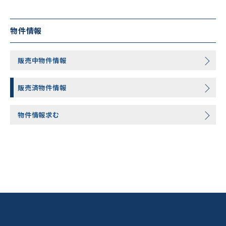
物件情報
販売中物件情報
販売済物件情報
物件情報求む