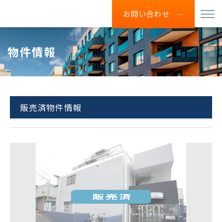
お問い合わせ
物件情報
販売済物件情報