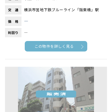
横浜市営地下鉄ブルーライン「阪東橋」駅
交 通
―
価 格
―
利回り
この物件を詳しく見る