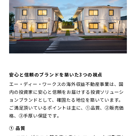
安心と信頼のブランドを築いた3つの視点
エー・ディー・ワークスの海外収益不動産事業は、国
内の投資家に安心と信頼をお届けする投資ソリューシ
ョンブランドとして、確固たる地位を築いています。
ご満足頂いているポイントは主に、①品質、②販売価
格、③手厚い保証です。
① 品質