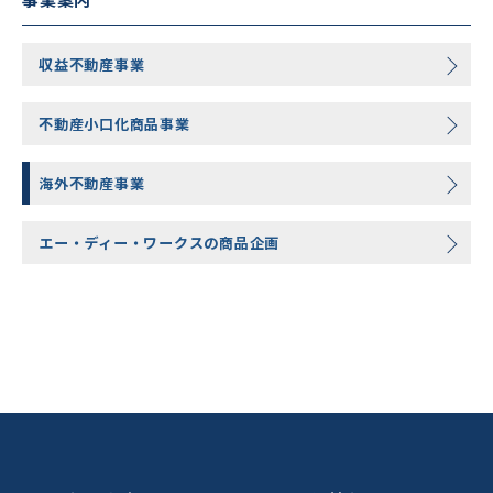
収益不動産事業
不動産小口化商品事業
海外不動産事業
エー・ディー・ワークスの商品企画