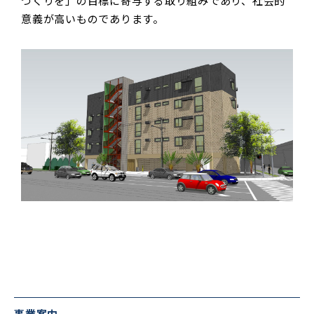
づくりを」の目標に寄与する取り組みであり、社会的
意義が高いものであります。
事業案内