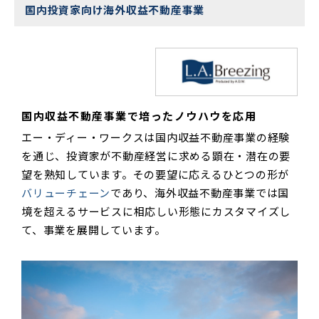
国内投資家向け海外収益不動産事業
国内収益不動産事業で培ったノウハウを応用
エー・ディー・ワークスは国内収益不動産事業の経験
を通じ、投資家が不動産経営に求める顕在・潜在の要
望を熟知しています。その要望に応えるひとつの形が
バリューチェーン
であり、海外収益不動産事業では国
境を超えるサービスに相応しい形態にカスタマイズし
て、事業を展開しています。