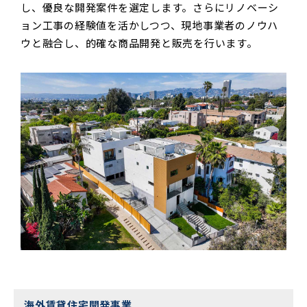
し、優良な開発案件を選定します。さらにリノベーシ
ョン工事の経験値を活かしつつ、現地事業者のノウハ
ウと融合し、的確な商品開発と販売を行います。
海外賃貸住宅開発事業