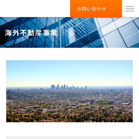
お問い合わせ
海外不動産事業