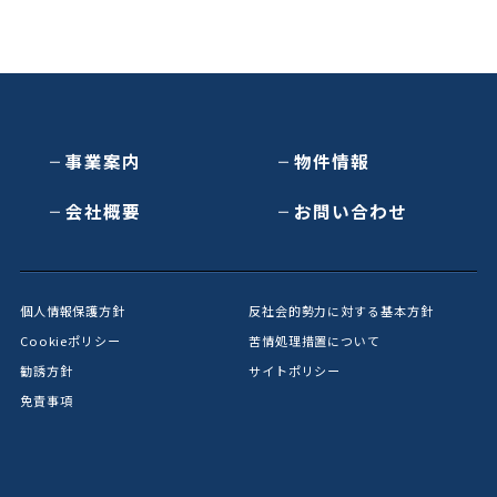
事業案内
物件情報
会社概要
お問い合わせ
個人情報保護方針
反社会的勢力に対する基本方針
Cookieポリシー
苦情処理措置について
勧誘方針
サイトポリシー
免責事項