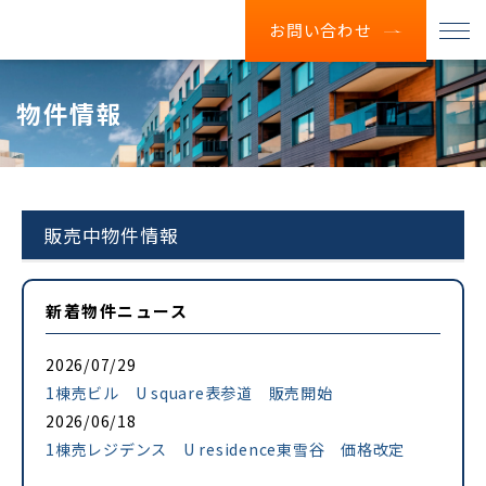
お問い合わせ
物件情報
販売中物件情報
新着物件ニュース
2026/07/29
1棟売ビル U square表参道 販売開始
2026/06/18
1棟売レジデンス U residence東雪谷 価格改定