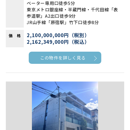
ベーター専用口徒歩5分
東京メトロ銀座線・半蔵門線・千代田線「表
参道駅」A2出口徒歩9分
JR山手線「原宿駅」竹下口徒歩8分
2,100,000,000円（税別）
価 格
2,162,349,000円（税込）
この物件を詳しく見る