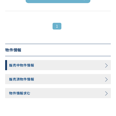
1
物件情報
販売中物件情報
販売済物件情報
物件情報求む