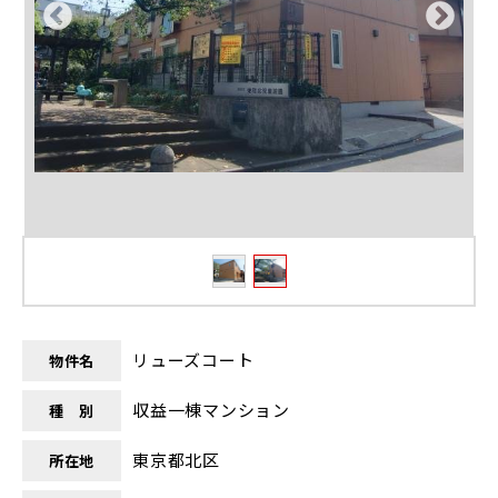
リューズコート
物件名
収益一棟マンション
種 別
東京都北区
所在地