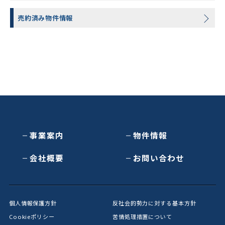
売約済み物件情報
事業案内
物件情報
会社概要
お問い合わせ
個人情報保護方針
反社会的勢力に対する基本方針
Cookieポリシー
苦情処理措置について