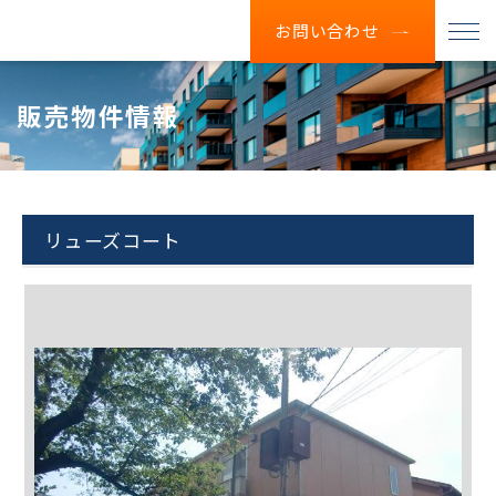
お問い合わせ
販売物件情報
リューズコート