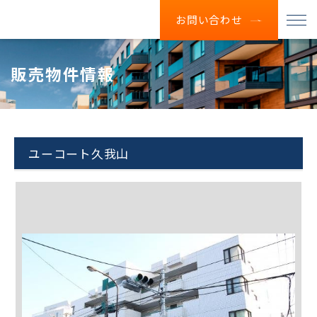
お問い合わせ
販売物件情報
ユーコート久我山