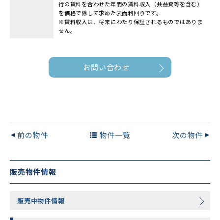
行の賃料を合わせた年間の賃料収入（共益費等を含む）
を価格で除して求めた表面利回りです。
※賃料収入は、将来にわたり保証されるものではありま
せん。
お問い合わせ
前の物件
物件一覧
次の物件
販売物件情報
販売中物件情報