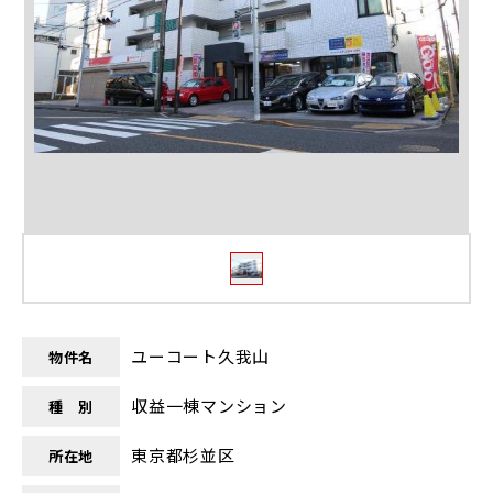
ユーコート久我山
物件名
収益一棟マンション
種 別
東京都杉並区
所在地