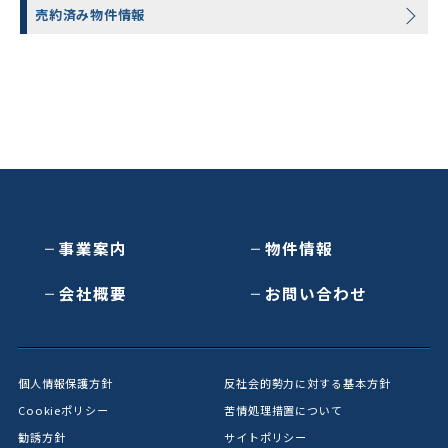
売約済み物件情報
事業案内
物件情報
会社概要
お問い合わせ
個人情報保護方針
反社会的勢力に対する基本方針
Cookieポリシー
苦情処理措置について
勧誘方針
サイトポリシー