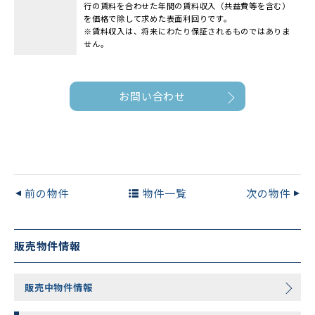
行の賃料を合わせた年間の賃料収入（共益費等を含む）
を価格で除して求めた表面利回りです。
※賃料収入は、将来にわたり保証されるものではありま
せん。
お問い合わせ
前の物件
物件一覧
次の物件
販売物件情報
販売中物件情報