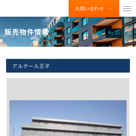
お問い合わせ
販売物件情報
アルテール王子