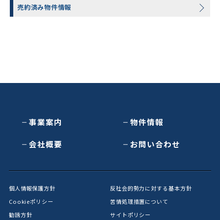
売約済み物件情報
事業案内
物件情報
会社概要
お問い合わせ
個人情報保護方針
反社会的勢力に対する基本方針
Cookieポリシー
苦情処理措置について
勧誘方針
サイトポリシー