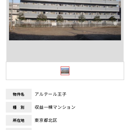
アルテール王子
物件名
収益一棟マンション
種 別
東京都北区
所在地