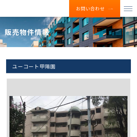
お問い合わせ
販売物件情報
ユーコート甲陽園