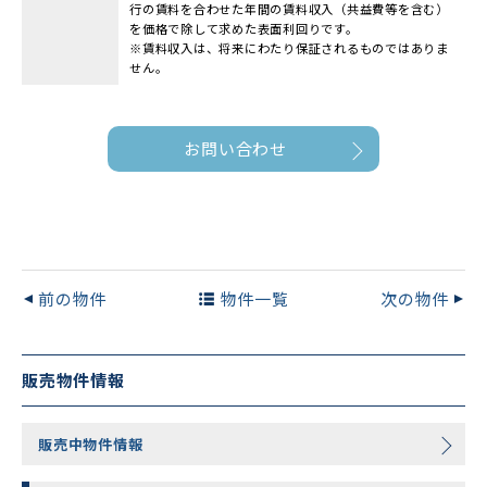
行の賃料を合わせた年間の賃料収入（共益費等を含む）
を価格で除して求めた表面利回りです。
※賃料収入は、将来にわたり保証されるものではありま
せん。
お問い合わせ
前の物件
物件一覧
次の物件
販売物件情報
販売中物件情報