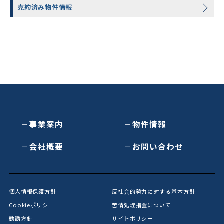
売約済み物件情報
事業案内
物件情報
会社概要
お問い合わせ
個人情報保護方針
反社会的勢力に対する基本方針
Cookieポリシー
苦情処理措置について
勧誘方針
サイトポリシー