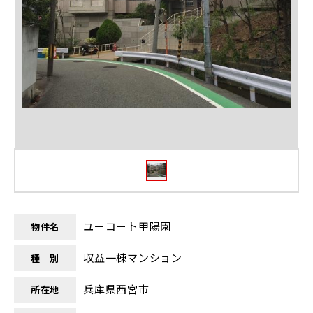
ユーコート甲陽園
物件名
収益一棟マンション
種 別
兵庫県西宮市
所在地