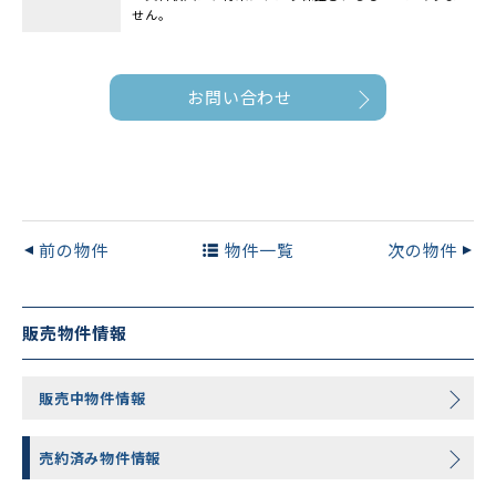
せん。
お問い合わせ
前の物件
物件一覧
次の物件
販売物件情報
販売中物件情報
売約済み物件情報