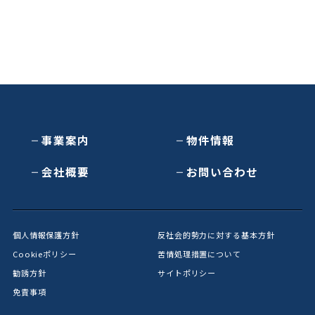
事業案内
物件情報
会社概要
お問い合わせ
個人情報保護方針
反社会的勢力に対する基本方針
Cookieポリシー
苦情処理措置について
勧誘方針
サイトポリシー
免責事項