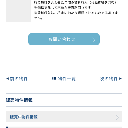
行の賃料を合わせた年間の賃料収入（共益費等を含む）
を価格で除して求めた表面利回りです。
※賃料収入は、将来にわたり保証されるものではありま
せん。
お問い合わせ
前の物件
物件一覧
次の物件
販売物件情報
販売中物件情報