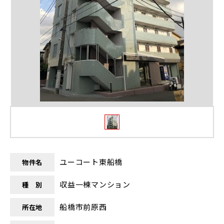
ユーコート東船橋
物件名
収益一棟マンション
種 別
船橋市前原西
所在地