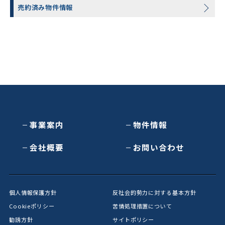
売約済み物件情報
事業案内
物件情報
会社概要
お問い合わせ
個人情報保護方針
反社会的勢力に対する基本方針
Cookieポリシー
苦情処理措置について
勧誘方針
サイトポリシー