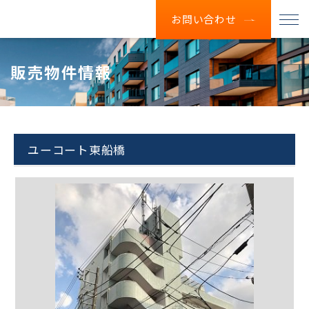
お問い合わせ
販売物件情報
ユーコート東船橋