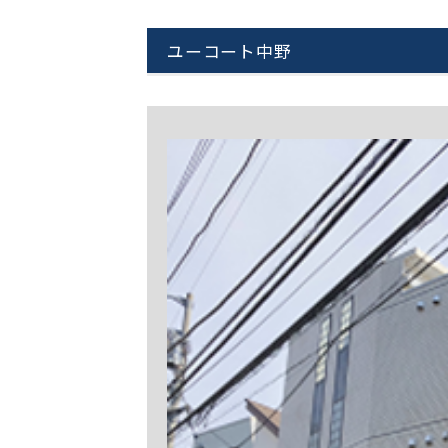
ユーコート中野