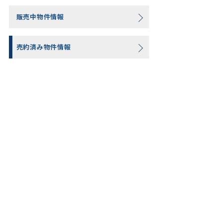
販売中物件情報
売約済み物件情報