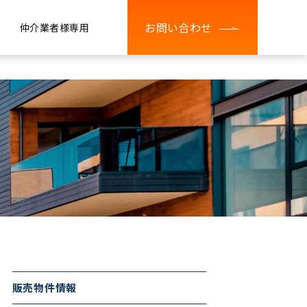
お問い合わせ
仲介業者様専用
販売物件情報