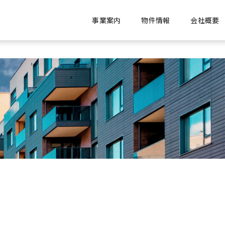
事業案内
物件情報
会社概要