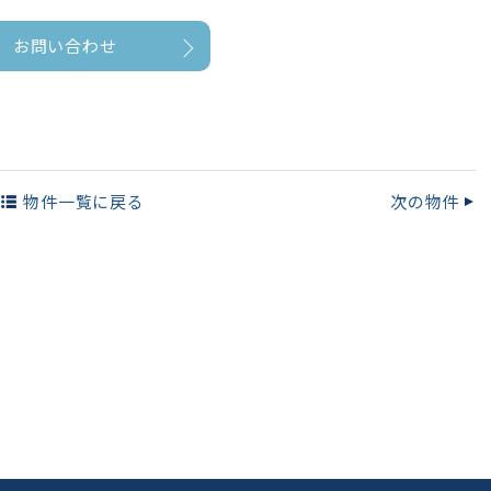
お問い合わせ
物件一覧
に戻る
次の物件