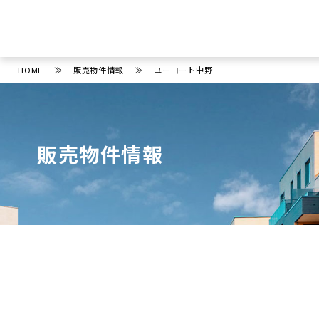
HOME
販売物件情報
ユーコート中野
販売物件情報